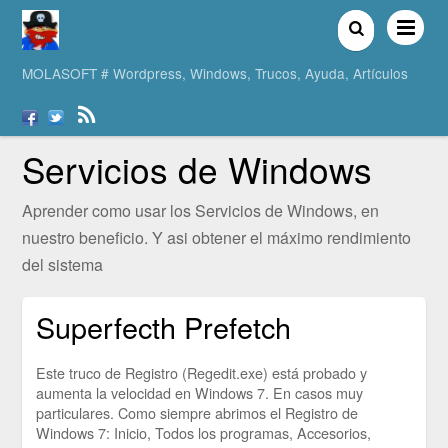
MOLASOFT # Wordpress, Windows, Trucos, Ayuda, Artículos
Servicios de Windows
Aprender como usar los Servicios de Windows, en
nuestro beneficio. Y asi obtener el máximo rendimiento
del sistema
Superfecth Prefetch
Este truco de Registro (Regedit.exe) está probado y
aumenta la velocidad en Windows 7. En casos muy
particulares. Como siempre abrimos el Registro de
Windows 7: Inicio, Todos los programas, Accesorios,