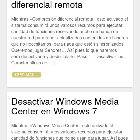
diferencial remota
Mientras «Compresión diferencial remota» este activado el
sistema consumirá unos valiosos recursos para ejecutar
cantidad de funciones reservando ancho de banda de
nuestra red para tener actualizados contenidos de ficheros
que no necesitamos, para nada que estén sincronizados.
Queremos jugar Señores… Así pues lo que haremos
será desactivarlo y desinstalarlo. Paso 1.- Desactivar las
Características de […]
LEER MÁS...
Desactivar Windows Media
Center en Windows 7
Mientras «Windows Media Center» este activado el
sistema consumirá unos valiosos recursos para ejecutar
cantidad de funciones que no se usan para jugar. Así pues