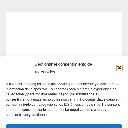
Gestionar el consentimiento de
las cookies
Utilizamos tecnologías como las cookies para almacenar y/o acceder a la
información del dispositivo. Lo hacemos para mejorar la experiencia de
navegación y para mostrar anuncios (no) personalizados. El
consentimiento a estas tecnologías nos permitirá procesar datos como el
comportamiento de navegación o los ID's únicos en este sitio. No consentir
o retirar el consentimiento, puede afectar negativamente a ciertas
características y funciones.