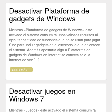
Desactivar Plataforma de
gadgets de Windows
Mientras «Plataforma de gadgets de Windows» este
activado el sistema consumirá unos valiosos recursos al
ejecutar cantidad de funciones que no se usan para jugar.
Sino para incluir gadgets en el escritorio lo que enlentece
el sistema. Además apostaría algo a Plataforma de
gadgets de Windows en Internet se conecta solo a
Internet de vez […]
LEER MÁS...
Desactivar juegos en
Windows 7
Mientras «Juegos» este activado el sistema consumirá