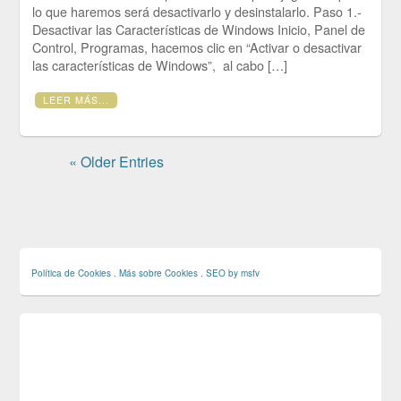
lo que haremos será desactivarlo y desinstalarlo. Paso 1.-
Desactivar las Características de Windows Inicio, Panel de
Control, Programas, hacemos clic en “Activar o desactivar
las características de Windows”, al cabo […]
LEER MÁS...
« Older Entries
Política de Cookies
.
Más sobre Cookies
.
SEO by msfv