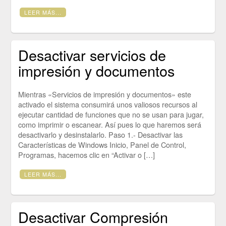
LEER MÁS...
Desactivar servicios de
impresión y documentos
Mientras «Servicios de impresión y documentos» este
activado el sistema consumirá unos valiosos recursos al
ejecutar cantidad de funciones que no se usan para jugar,
como imprimir o escanear. Así pues lo que haremos será
desactivarlo y desinstalarlo. Paso 1.- Desactivar las
Características de Windows Inicio, Panel de Control,
Programas, hacemos clic en “Activar o […]
LEER MÁS...
Desactivar Compresión