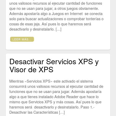
unos valiosos recursos al ejecutar cantidad de funciones
que no se usan para jugar, a otros juegos obviamente.
Además apostaría algo a Juegos en Internet se conecta
solo para buscar actualizaciones o comprobar tonterías o
cosas de esas jaja. Así pues lo que haremos será
desactivarlo y desinstalarlo. […]
LEER MÁS...
Desactivar Servicios XPS y
Visor de XPS
Mientras «Servicios XPS» este activado el sistema
consumirá unos valiosos recursos al ejecutar cantidad de
funciones que no se usan para jugar. Además apostaría
algo a que tienes instalado Adobe Reader que hace lo
mismo que Servicios XPS y más cosas. Así pues lo que
haremos será desactivarlo y desinstalarlo. Paso 1.-
Desactivar las Características […]