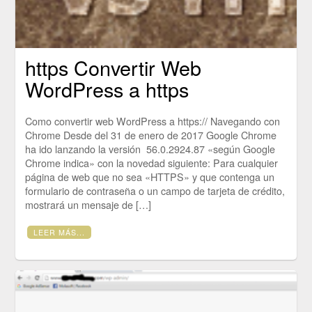
https Convertir Web
WordPress a https
Como convertir web WordPress a https:// Navegando con
Chrome Desde del 31 de enero de 2017 Google Chrome
ha ido lanzando la versión 56.0.2924.87 «según Google
Chrome indica» con la novedad siguiente: Para cualquier
página de web que no sea «HTTPS» y que contenga un
formulario de contraseña o un campo de tarjeta de crédito,
mostrará un mensaje de […]
LEER MÁS...