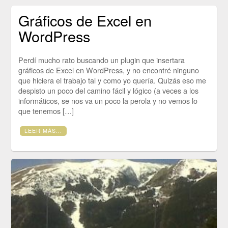
Gráficos de Excel en
WordPress
Perdí mucho rato buscando un plugin que insertara
gráficos de Excel en WordPress, y no encontré ninguno
que hiciera el trabajo tal y como yo quería. Quizás eso me
despisto un poco del camino fácil y lógico (a veces a los
informáticos, se nos va un poco la perola y no vemos lo
que tenemos […]
LEER MÁS...