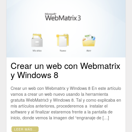
Crear un web con Webmatrix
y Windows 8
Crear un web con Webmatrix y Windows 8 En este artículo
vamos a crear un web nuevo usando la herramienta
gratuita WebMatrix3 y Windows 8. Tal y como explicaba en
mis artículos anteriores, procederemos a instalar el
software y al finalizar estaremos frente a la pantalla de
inicio, donde vemos la imagen del “engranaje de […]
LEER MÁS...