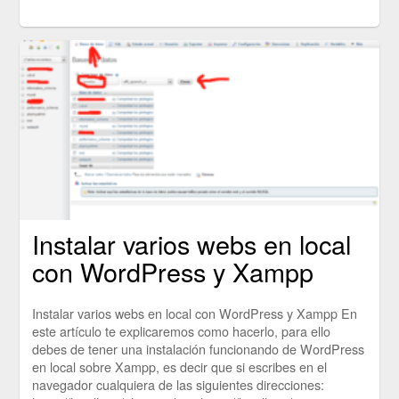
Instalar varios webs en local
con WordPress y Xampp
Instalar varios webs en local con WordPress y Xampp En
este artículo te explicaremos como hacerlo, para ello
debes de tener una instalación funcionando de WordPress
en local sobre Xampp, es decir que si escribes en el
navegador cualquiera de las siguientes direcciones: