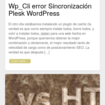
Wp_Cli error Sincronización
Plesk WordPress
El otro día estábamos instalando un plugin de cache (la
verdad es que como siempre instale todos, borre todos, y
volví a instalar todos, jajaja) para una web hecha en
WordPress, porque queríamos obtener la mejor
combinación y obviamente, el mejor resultado tanto de
velocidad de carga como de posicionamiento SEO. La
verdad es que después […]
LEER MÁS...