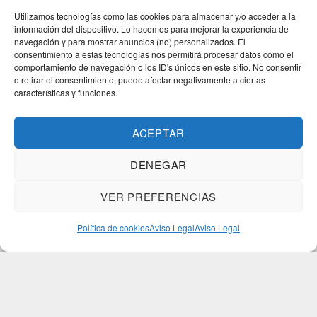
Utilizamos tecnologías como las cookies para almacenar y/o acceder a la
información del dispositivo. Lo hacemos para mejorar la experiencia de
navegación y para mostrar anuncios (no) personalizados. El
consentimiento a estas tecnologías nos permitirá procesar datos como el
comportamiento de navegación o los ID's únicos en este sitio. No consentir
o retirar el consentimiento, puede afectar negativamente a ciertas
características y funciones.
ACEPTAR
DENEGAR
VER PREFERENCIAS
Política de cookies
Aviso Legal
Aviso Legal