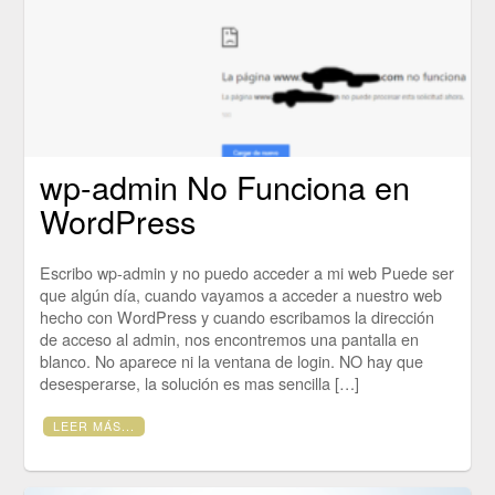
wp-admin No Funciona en
WordPress
Escribo wp-admin y no puedo acceder a mi web Puede ser
que algún día, cuando vayamos a acceder a nuestro web
hecho con WordPress y cuando escribamos la dirección
de acceso al admin, nos encontremos una pantalla en
blanco. No aparece ni la ventana de login. NO hay que
desesperarse, la solución es mas sencilla […]
LEER MÁS...