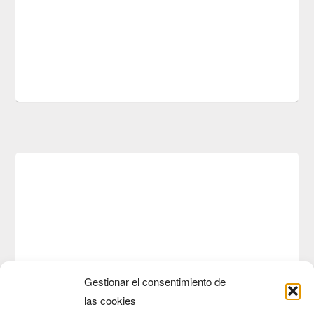
Gestionar el consentimiento de
las cookies