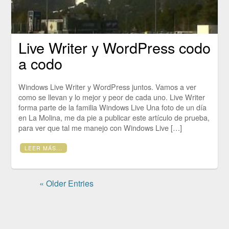
Live Writer y WordPress codo
a codo
Windows Live Writer y WordPress juntos. Vamos a ver
como se llevan y lo mejor y peor de cada uno. Live Writer
forma parte de la familia Windows Live Una foto de un día
en La Molina, me da pie a publicar este artículo de prueba,
para ver que tal me manejo con Windows Live […]
LEER MÁS...
« Older Entries