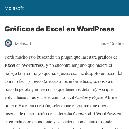
Molasoft
Gráficos de Excel en WordPress
Molasoft
hace 15 años
Perdí mucho rato buscando un plugin que insertara gráficos de
Excel
WordPress,
en
y no encontré ninguno que hiciera el
trabajo tal y como yo quería. Quizás eso me despisto un poco del
camino fácil y lógico (a veces a los informáticos, se nos va un
poco la perola y no vemos lo que tenemos delante). Así que
volvía hacia atrás y use el camino fácil
Cortar y Pegar.
Abrir el
fichero Excel en cuestión, seleccione el grafico que quería
insertar, le di con botón de la derecha
Copiar,
abrí WordPress en
la entrada correspondiente y seleccione con el cursor donde