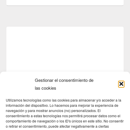
Gestionar el consentimiento de
las cookies
Utilizamos tecnologías como las cookies para almacenar y/o acceder a la
información del dispositivo. Lo hacemos para mejorar la experiencia de
navegación y para mostrar anuncios (no) personalizados. El
consentimiento a estas tecnologías nos permitirá procesar datos como el
comportamiento de navegación o los ID's únicos en este sitio. No consentir
o retirar el consentimiento, puede afectar negativamente a ciertas