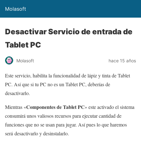
Molasoft
Desactivar Servicio de entrada de
Tablet PC
Molasoft
hace 15 años
Este servicio, habilita la funcionalidad de lápiz y tinta de Tablet
PC. Así que si tu PC no es un Tablet PC, deberías de
desactivarlo.
Componentes de Tablet PC
Mientras «
» este activado el sistema
consumirá unos valiosos recursos para ejecutar cantidad de
funciones que no se usan para jugar. Así pues lo que haremos
será desactivarlo y desinstalarlo.