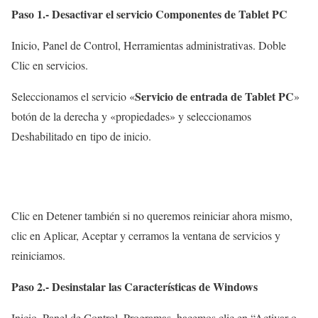
Paso 1.- Desactivar el servicio Componentes de Tablet PC
Inicio, Panel de Control, Herramientas administrativas. Doble
Clic en servicios.
Servicio de entrada de Tablet PC
Seleccionamos el servicio «
»
botón de la derecha y «propiedades» y seleccionamos
Deshabilitado en tipo de inicio.
Clic en Detener también si no queremos reiniciar ahora mismo,
clic en Aplicar, Aceptar y cerramos la ventana de servicios y
reiniciamos.
Paso 2.- Desinstalar las Características de Windows
Inicio, Panel de Control, Programas, hacemos clic en “Activar o