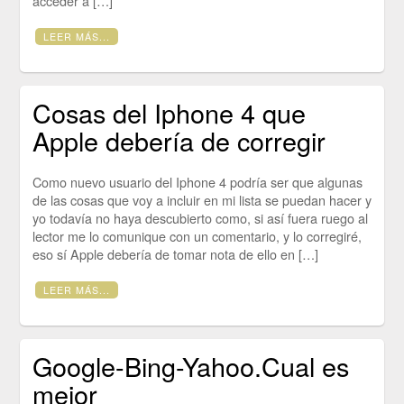
acceder a […]
LEER MÁS...
Cosas del Iphone 4 que
Apple debería de corregir
Como nuevo usuario del Iphone 4 podría ser que algunas
de las cosas que voy a incluir en mi lista se puedan hacer y
yo todavía no haya descubierto como, si así fuera ruego al
lector me lo comunique con un comentario, y lo corregiré,
eso sí Apple debería de tomar nota de ello en […]
LEER MÁS...
Google-Bing-Yahoo.Cual es
mejor