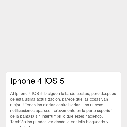
Iphone 4 iOS 5
Al Iphone 4 IOS 5 le siguen faltando cositas, pero después
de esta última actualización, parece que las cosas van
mejor J Todas las alertas centralizadas. Las nuevas
notificaciones aparecen brevemente en la parte superior
de la pantalla sin interrumpir lo que estés haciendo.
También las puedes ver desde la pantalla bloqueada y