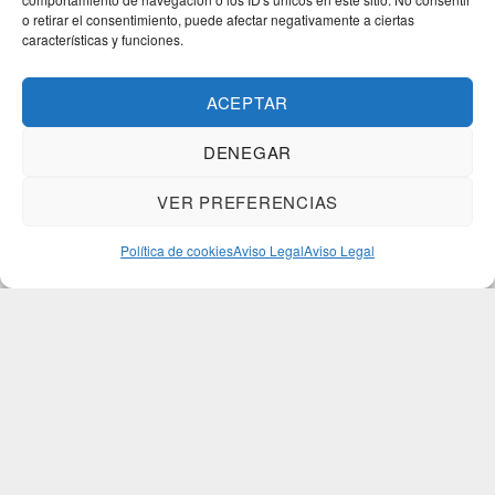
o retirar el consentimiento, puede afectar negativamente a ciertas
características y funciones.
ACEPTAR
DENEGAR
VER PREFERENCIAS
Política de cookies
Aviso Legal
Aviso Legal