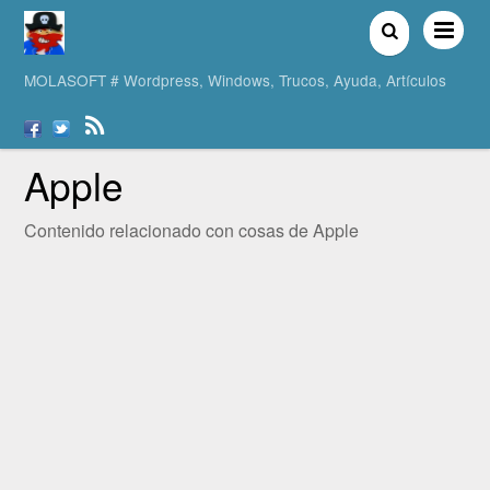
MOLASOFT # Wordpress, Windows, Trucos, Ayuda, Artículos
Apple
Contenido relacionado con cosas de Apple